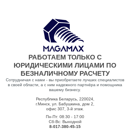
РАБОТАЕМ ТОЛЬКО С
ЮРИДИЧЕСКИМИ ЛИЦАМИ ПО
БЕЗНАЛИЧНОМУ РАСЧЕТУ
Сотрудничая с нами - вы приобретаете лучших специалистов
в своей области, а с ним надежного партнёра и помощника
вашему бизнесу.
Республика Беларусь, 220024,
г.Минск, ул. Бабушкина, дом 2,
офис 307, 3-й этаж.
Пн-Пт: 08:30 - 17:00
Сб-Вс: Выходной
8-017-380-45-15