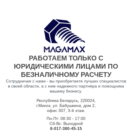
РАБОТАЕМ ТОЛЬКО С
ЮРИДИЧЕСКИМИ ЛИЦАМИ ПО
БЕЗНАЛИЧНОМУ РАСЧЕТУ
Сотрудничая с нами - вы приобретаете лучших специалистов
в своей области, а с ним надежного партнёра и помощника
вашему бизнесу.
Республика Беларусь, 220024,
г.Минск, ул. Бабушкина, дом 2,
офис 307, 3-й этаж.
Пн-Пт: 08:30 - 17:00
Сб-Вс: Выходной
8-017-380-45-15