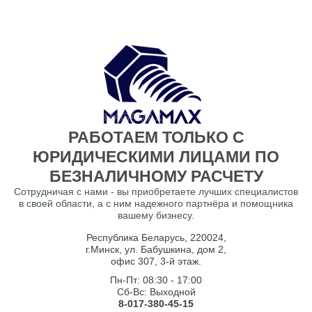
РАБОТАЕМ ТОЛЬКО С
ЮРИДИЧЕСКИМИ ЛИЦАМИ ПО
БЕЗНАЛИЧНОМУ РАСЧЕТУ
Сотрудничая с нами - вы приобретаете лучших специалистов
в своей области, а с ним надежного партнёра и помощника
вашему бизнесу.
Республика Беларусь, 220024,
г.Минск, ул. Бабушкина, дом 2,
офис 307, 3-й этаж.
Пн-Пт: 08:30 - 17:00
Сб-Вс: Выходной
8-017-380-45-15